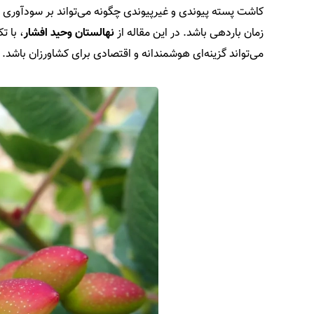
کاشت پسته پیوندی و غیرپیوندی چگونه می‌تواند بر سودآوری و
زمان باردهی باشد. در این مقاله از
نهالستان وحید افشار
، با ت
می‌تواند گزینه‌ای هوشمندانه و اقتصادی برای کشاورزان باشد.