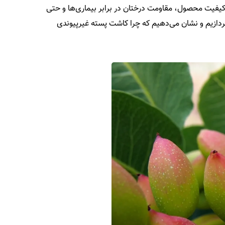
 کیفیت محصول، مقاومت درختان در برابر بیماری‌ها و حتی
پردازیم و نشان می‌دهیم که چرا کاشت پسته غیرپیوندی