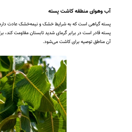
آب ‌وهوای منطقه کاشت پسته
پسته گیاهی است که به شرایط خشک و نیمه‌خشک عادت دارد و 
آن مناطق توصیه برای کاشت می‌شود.