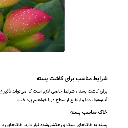
شرایط مناسب برای کاشت پسته
برای کاشت پسته، شرایط خاصی لازم است که می‌تواند تأثیر ز
آب‌وهوا، دما و ارتفاع از سطح دریا خواهیم پرداخت.
خاک مناسب پسته
پسته به خاک‌های سبک و زهکشی‌شده نیاز دارد. خاک‌هایی با ب