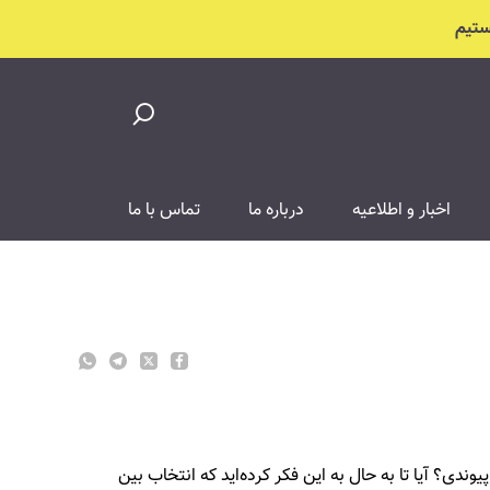
اخبار و اطلاعیه
درباره ما
تماس با ما
دی؟ آیا تا به حال به این فکر کرده‌اید که انتخاب بین