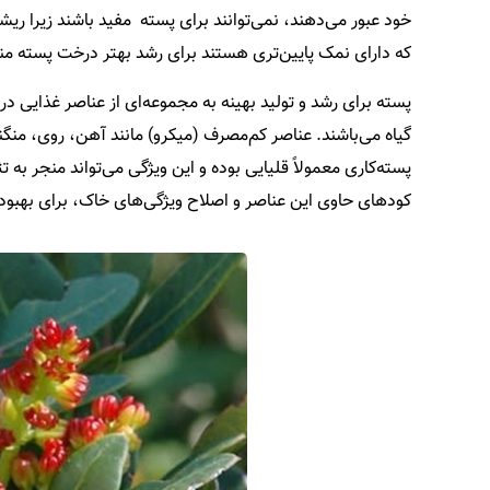
که دارای نمک پایین‌تری هستند برای رشد بهتر درخت پسته منا
پسته برای رشد و تولید بهینه به مجموعه‌ای از عناصر غذایی د
گیاه می‌باشند. عناصر کم‌مصرف (میکرو) مانند آهن، روی، منگن
پسته‌کاری معمولاً قلیایی بوده و این ویژگی می‌تواند منجر 
کودهای حاوی این عناصر و اصلاح ویژگی‌های خاک، برای بهبو