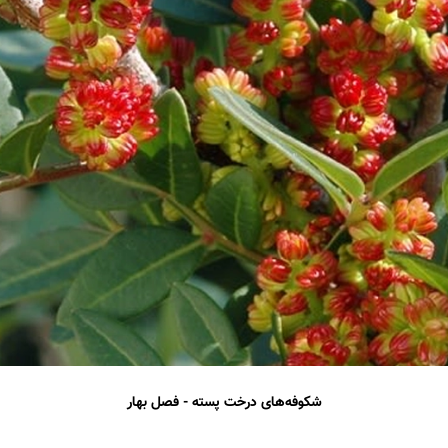
شکوفه‌های درخت پسته - فصل بهار