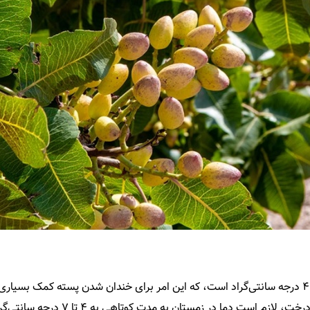
سانتی‌گراد بهترین است. همچنین، برا