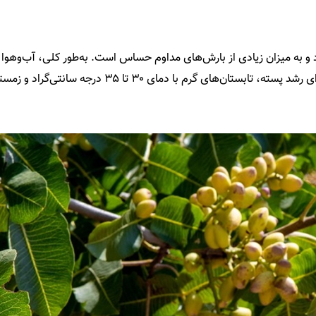
به میزان زیادی از بارش‌های مداوم حساس است. به‌طور کلی، آب‌وهوا 
پسته قادر است در برابر گرمای شدید تابستان مقاومت کن