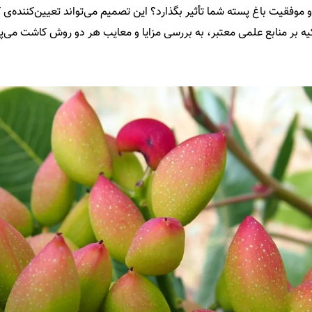
 موفقیت باغ پسته شما تأثیر بگذارد؟ این تصمیم می‌تواند تعیین‌کننده‌ی
کیه بر منابع علمی معتبر، به بررسی مزایا و معایب هر دو روش کاشت می‌