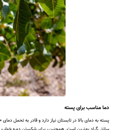
دما مناسب برای پسته