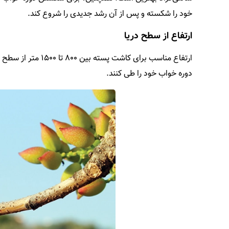
خود را شکسته و پس از آن رشد جدیدی را شروع کند.
ارتفاع از سطح دریا
دوره خواب خود را طی کنند.