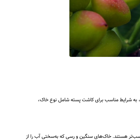
له، به شرایط مناسب برای کاشت پسته شامل نوع خاک،
اسب‌تر هستند. خاک‌های سنگین و رسی که به‌سختی آب را از