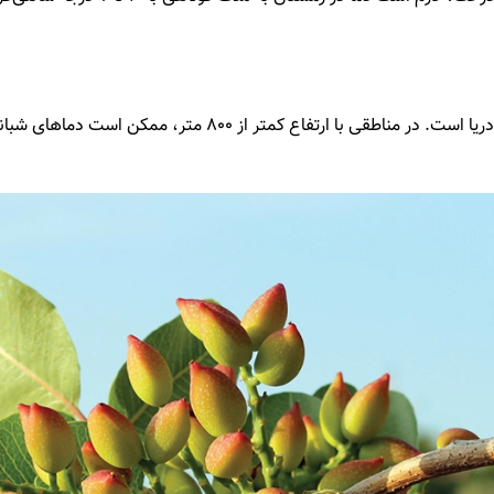
ارتفاع مناسب برای کاشت پسته بین ۸۰۰ تا ۱۵۰۰ متر از سطح دریا ا