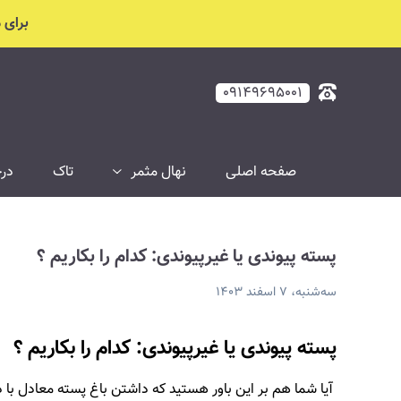
سته پیوندی یا غیرپیوندی: کدام را بکاریم ؟
برای مشاو
۰۹۱۴۹۶۹۵۰۰۱
صفحه اصلی
نهال مثمر
تاک
درخ
پسته پیوندی یا غیرپیوندی: کدام را بکاریم ؟
سه‌شنبه، ۷ اسفند ۱۴۰۳
پسته پیوندی یا غیرپیوندی: کدام را بکاریم ؟
آیا شما هم بر این باور هستید که داشتن باغ پسته معادل با دا