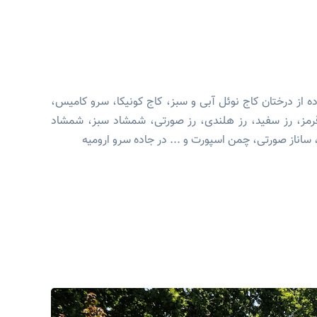
ده از درختان کاج نوئل آبی و سبز، کاج کونیکا، سرو کامیس،
ا قرمز، رز سفید، رز هلندی، رز صورتی، شمشاد سبز، شمشاد
 ساناز صورتی، چمن اسپورت و ... در جاده سرو ارومیه