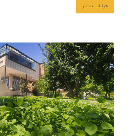
جزئیات بیشتر