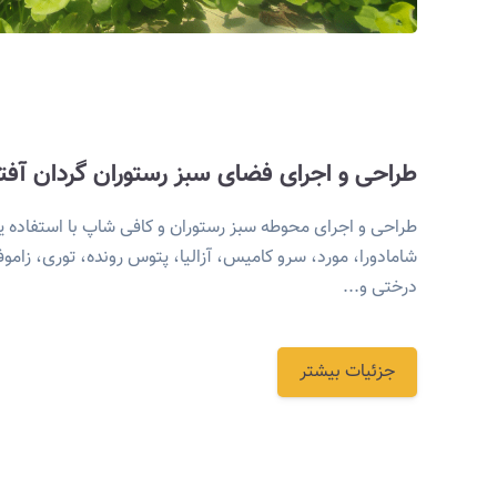
طراحی و اجرای فضای سبز رستوران گردان آفتا
طراحی و اجرای محوطه سبز رستوران و کافی شاپ با استفاده 
شامادورا، مورد، سرو کامیس، آزالیا، پتوس رونده، توری، زاموف
درختی و...
جزئیات بیشتر