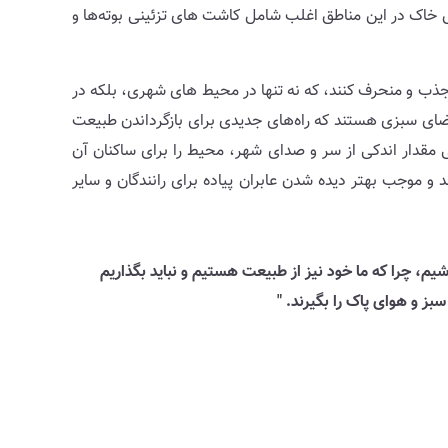
ش خاک در این مناطق اغلب شامل کاشت های تزئینی بوته‌ها و
جذب و منحرف کنند، که نه تنها در محیط های شهری، بلکه در
فضای سبزی هستند که راه‌های جدیدی برای بازگرداندن طبیعت
 مقدار اندکی از سر و صدای شهر، محیط را برای ساکنان آن
و موجب بهتر دیده شدن عابران پیاده برای رانندگان و سایر
یم، چرا که ما خود نیز از طبیعت هستیم و نباید بگذاریم
بز و هوای پاک را بگیرند. "