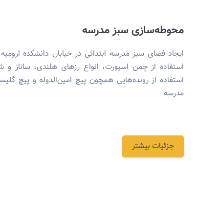
محوطه‌سازی سبز مدرسه
استفاده از چمن اسپورت، انواع رزهای هلندی، ساناز و
استفاده از رونده‌هایی همچون پیچ امین‌الدوله و پیچ گلیسی
مدرسه
جزئیات بیشتر