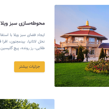
محوطه‌سازی سبز ویلا
ایجاد فضای سبز ویلا با استفا
نخل لاتانیا، بیدمجنون، افر
طلایی، رز رونده، پیچ گلیسین،
جزئیات بیشتر