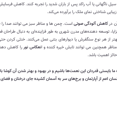
 سیل ناگهانی یا آب راکد پس از باران شدید را تجربه کنند. کاهش فرسای
ایی شناختی نمای ملک را برآورده می‌کند.
کاهش آلودگی صوتی
است. چمن ها و مناظر سبز می توانند صدا را 
ا، توسعه‌ دهنده‌های مدرن شهری به طور فزاینده‌ای به دنبال طراحان 
هتر از هر نوع سنگفرش یا دیوارهای بتنی عمل می‌کنند. خنثی کردن حتی
ناظر همچنین می توانند تابش خیره کننده و ا
نعکاس نور
را کاهش دهند 
حائز اهمیت باشد.
ما بایستی قدردان این نعمت‌ها باشیم و در بهبود و بهتر شدن آن کوشا باش
سان اعم از آپارتمان و برج‌های سر به آسمان کشیده جای درختان و فضای س